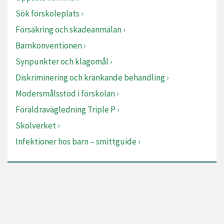
Sök förskoleplats
Försäkring och skadeanmälan
Barnkonventionen
Synpunkter och klagomål
Diskriminering och kränkande behandling
Modersmålsstöd i förskolan
Föräldravägledning Triple P
Skolverket
Infektioner hos barn – smittguide