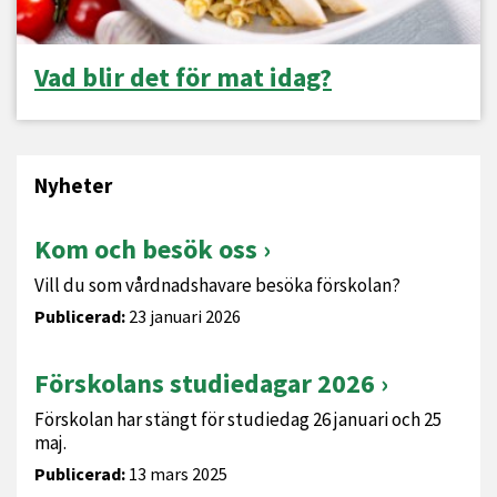
Vad blir det för mat idag?
Nyheter
Kom och besök oss
Vill du som vårdnadshavare besöka förskolan?
Publicerad:
23 januari 2026
Förskolans studiedagar 2026
Förskolan har stängt för studiedag 26 januari och 25
maj.
Publicerad:
13 mars 2025