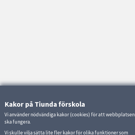
Kakor på Tiunda förskola
Vi använder nödvändiga kakor (cookies) för att webbplatsen
ska fungera.
Vi skulle vilja sätta lite fler kakor för olika funktioner som