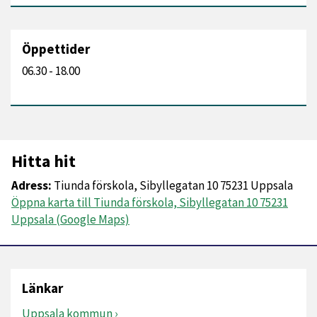
Öppettider
06.30 - 18.00
Hitta hit
Adress:
Tiunda förskola, Sibyllegatan 10 75231 Uppsala
Öppna karta till Tiunda förskola, Sibyllegatan 10 75231
Uppsala (Google Maps)
Länkar
Uppsala kommun