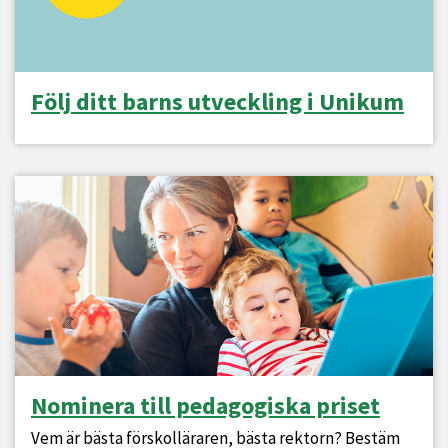
Följ ditt barns utveckling i Unikum
Nominera till pedagogiska priset
Vem är bästa förskolläraren, bästa rektorn? Bestäm