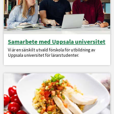
Samarbete med Uppsala universitet
Vi är en särskilt utvald förskola för utbildning av
Uppsala universitet för lärarstudenter.